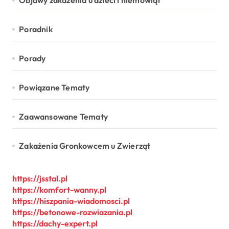
Objawy zakażenia u dzieci i niemowląt
Poradnik
Porady
Powiązane Tematy
Zaawansowane Tematy
Zakażenia Gronkowcem u Zwierząt
https://jsstal.pl
https://komfort-wanny.pl
https://hiszpania-wiadomosci.pl
https://betonowe-rozwiazania.pl
https://dachy-expert.pl