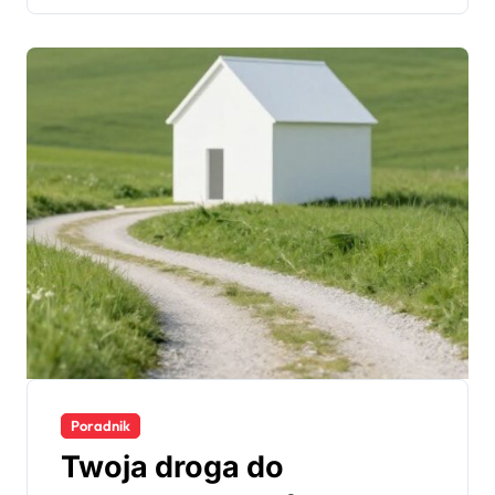
Poradnik
Twoja droga do