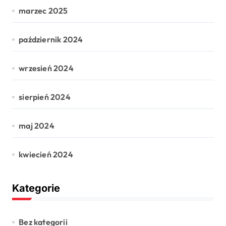
marzec 2025
październik 2024
wrzesień 2024
sierpień 2024
maj 2024
kwiecień 2024
Kategorie
Bez kategorii