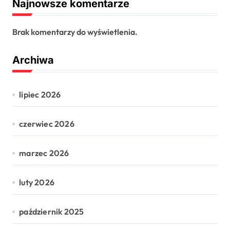
Najnowsze komentarze
Brak komentarzy do wyświetlenia.
Archiwa
lipiec 2026
czerwiec 2026
marzec 2026
luty 2026
październik 2025