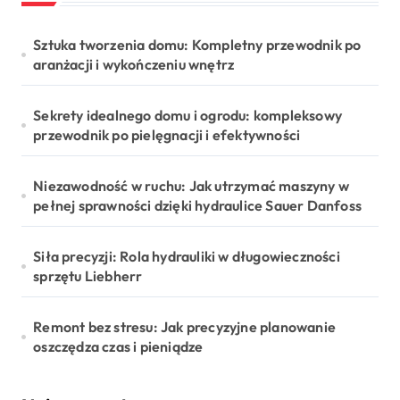
Sztuka tworzenia domu: Kompletny przewodnik po
aranżacji i wykończeniu wnętrz
Sekrety idealnego domu i ogrodu: kompleksowy
przewodnik po pielęgnacji i efektywności
Niezawodność w ruchu: Jak utrzymać maszyny w
pełnej sprawności dzięki hydraulice Sauer Danfoss
Siła precyzji: Rola hydrauliki w długowieczności
sprzętu Liebherr
Remont bez stresu: Jak precyzyjne planowanie
oszczędza czas i pieniądze