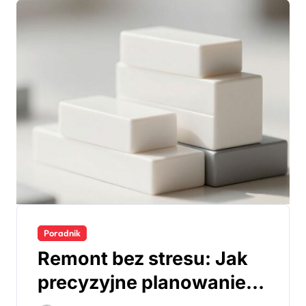
Poradnik
Remont bez stresu: Jak
precyzyjne planowanie