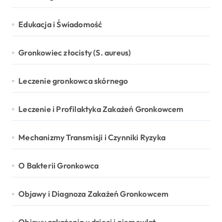
Edukacja i Świadomość
Gronkowiec złocisty (S. aureus)
Leczenie gronkowca skórnego
Leczenie i Profilaktyka Zakażeń Gronkowcem
Mechanizmy Transmisji i Czynniki Ryzyka
O Bakterii Gronkowca
Objawy i Diagnoza Zakażeń Gronkowcem