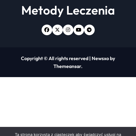
Ta strona korzysta z ciasteczek aby świadczyć usługi na