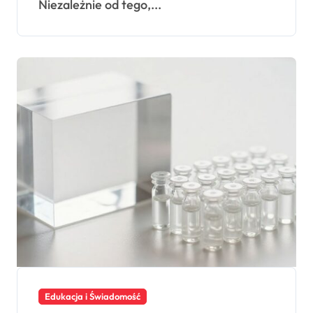
Niezależnie od tego,...
Edukacja i Świadomość