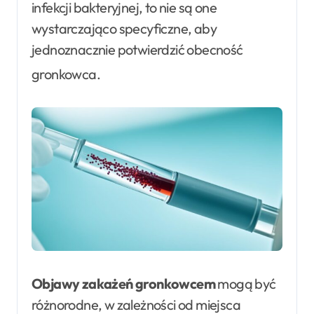
infekcji bakteryjnej, to nie są one
wystarczająco specyficzne, aby
jednoznacznie potwierdzić obecność
gronkowca
.
Objawy zakażeń gronkowcem
mogą być
różnorodne, w zależności od miejsca