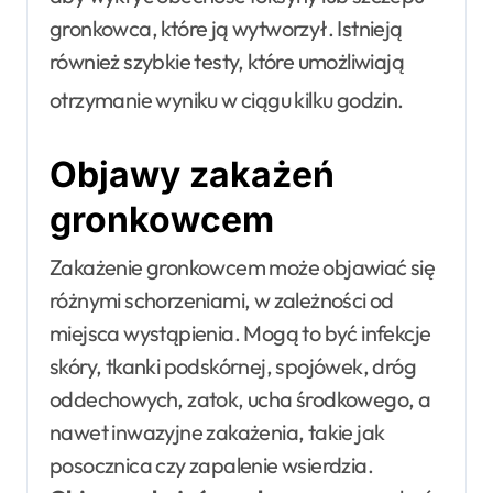
gronkowca, które ją wytworzył. Istnieją
również szybkie testy, które umożliwiają
otrzymanie wyniku w ciągu kilku godzin
.
Objawy zakażeń
gronkowcem
Zakażenie gronkowcem może objawiać się
różnymi schorzeniami, w zależności od
miejsca wystąpienia. Mogą to być infekcje
skóry, tkanki podskórnej, spojówek, dróg
oddechowych, zatok, ucha środkowego, a
nawet inwazyjne zakażenia, takie jak
posocznica czy zapalenie wsierdzia.