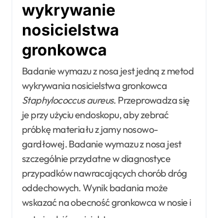
wykrywanie
nosicielstwa
gronkowca
Badanie wymazu z nosa jest jedną z metod
wykrywania nosicielstwa gronkowca
Staphylococcus aureus
. Przeprowadza się
je przy użyciu endoskopu, aby zebrać
próbkę materiału z jamy nosowo-
gardłowej. Badanie wymazu z nosa jest
szczególnie przydatne w diagnostyce
przypadków nawracających chorób dróg
oddechowych. Wynik badania może
wskazać na obecność gronkowca w nosie i