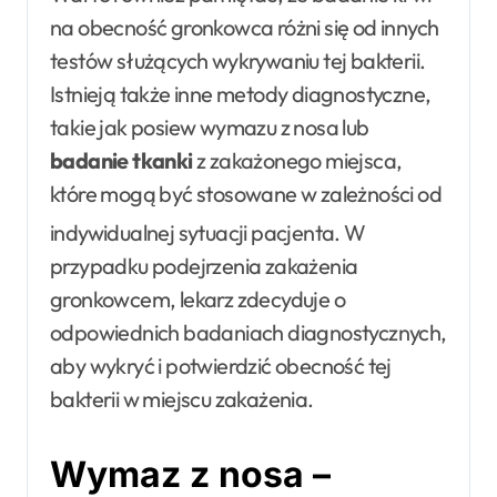
na obecność gronkowca różni się od innych
testów służących wykrywaniu tej bakterii.
Istnieją także inne metody diagnostyczne,
takie jak posiew wymazu z nosa lub
badanie tkanki
z zakażonego miejsca,
które mogą być stosowane w zależności od
indywidualnej sytuacji pacjenta
. W
przypadku podejrzenia zakażenia
gronkowcem, lekarz zdecyduje o
odpowiednich badaniach diagnostycznych,
aby wykryć i potwierdzić obecność tej
bakterii w miejscu zakażenia.
Wymaz z nosa –