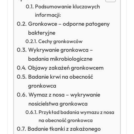
Podsumowanie kluczowych
informacji:
Gronkowce – odporne patogeny
bakteryjne
Cechy gronkowców
Wykrywanie gronkowca –
badania mikrobiologiczne
Objawy zakażeń gronkowcem
Badanie krwi na obecność
gronkowca
Wymaz z nosa – wykrywanie
nosicielstwa gronkowca
Przykład badania wymazu z nosa
na obecność gronkowca
Badanie tkanki z zakażonego