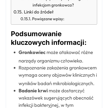
infekcjom gronkowca?
Linki do źródeł
Powiązane wpisy:
Podsumowanie
kluczowych informacji:
Gronkowiec
może atakować różne
narządy organizmu człowieka
.
Rozpoznanie zakażenia gronkowcem
wymaga oceny objawów klinicznych i
wyników badań mikrobiologicznych
.
Badanie krwi
może dostarczyć
wskazówek sugerujących obecność
infekcji bakteryjnej, w tym