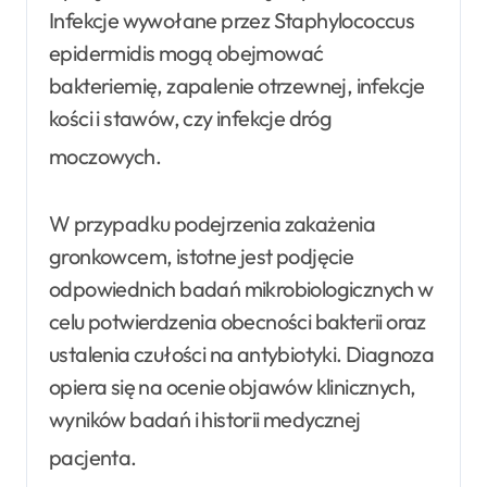
Infekcje wywołane przez Staphylococcus
epidermidis mogą obejmować
bakteriemię, zapalenie otrzewnej, infekcje
kości i stawów, czy infekcje dróg
moczowych
.
W przypadku podejrzenia zakażenia
gronkowcem, istotne jest podjęcie
odpowiednich badań mikrobiologicznych w
celu potwierdzenia obecności bakterii oraz
ustalenia czułości na antybiotyki. Diagnoza
opiera się na ocenie objawów klinicznych,
wyników badań i historii medycznej
pacjenta
.