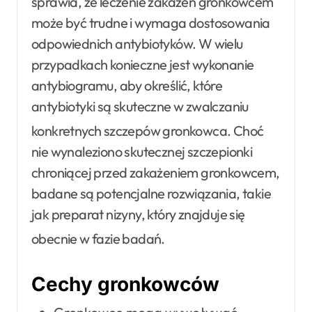
sprawia, że leczenie zakażeń gronkowcem
może być trudne i wymaga dostosowania
odpowiednich antybiotyków. W wielu
przypadkach konieczne jest wykonanie
antybiogramu, aby określić, które
antybiotyki są skuteczne w zwalczaniu
konkretnych szczepów gronkowca
. Choć
nie wynaleziono skutecznej szczepionki
chroniącej przed zakażeniem gronkowcem,
badane są potencjalne rozwiązania, takie
jak preparat nizyny, który znajduje się
obecnie w fazie badań
.
Cechy gronkowców