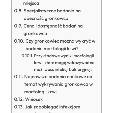
miejsca
Specjalistyczne badania na
obecność gronkowca
Cena i dostępność badań na
gronkowca
Czy gronkowiec można wykryć w
badaniu morfologii krwi?
Przykładowe wyniki morfologii
krwi, które mogą wskazywać na
możliwość infekcji bakteryjnej:
Najnowsze badania naukowe na
temat wykrywania gronkowca w
morfologii krwi
Wniosek
Jak zapobiegać infekcjom