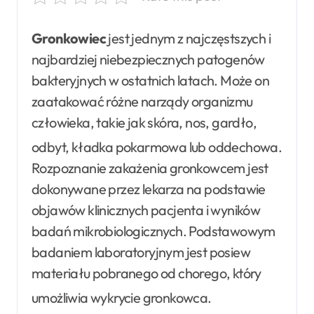
Gronkowiec
jest jednym z najczęstszych i
najbardziej niebezpiecznych patogenów
bakteryjnych w ostatnich latach. Może on
zaatakować różne narządy organizmu
człowieka, takie jak skóra, nos, gardło,
odbyt, kładka pokarmowa lub oddechowa
.
Rozpoznanie zakażenia gronkowcem jest
dokonywane przez lekarza na podstawie
objawów klinicznych pacjenta i wyników
badań mikrobiologicznych. Podstawowym
badaniem laboratoryjnym jest posiew
materiału pobranego od chorego, który
umożliwia wykrycie gronkowca
.