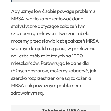
Aby uzmysłowić sobie powagę problemu
MRSA, warto zaprezentować dane
statystyczne dotyczące zakażeń tym
szczepem gronkowca. Tworząc tabelę,
możemy przedstawić liczbę zakażeń MRSA
w danym kraju lub regionie, w przeliczeniu
na liczbę osób zakażonych na 1000
mieszkańców. Porównując te dane dla
różnych obszarów, możemy zobaczyć, jak
szeroko rozprzestrzenione są zakażenia
MRSA i jak poważnym problemem
zdrowotnym są.
Zakażenia MRSA na