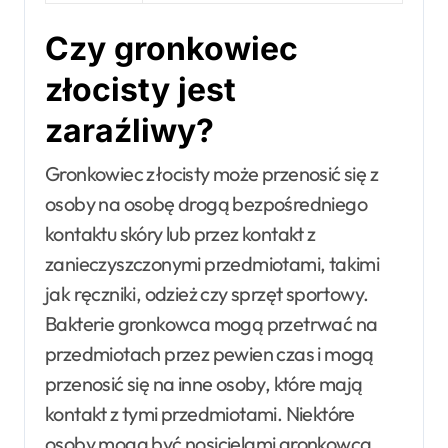
Czy gronkowiec
złocisty jest
zaraźliwy?
Gronkowiec złocisty może przenosić się z
osoby na osobę drogą bezpośredniego
kontaktu skóry lub przez kontakt z
zanieczyszczonymi przedmiotami, takimi
jak ręczniki, odzież czy sprzęt sportowy.
Bakterie gronkowca mogą przetrwać na
przedmiotach przez pewien czas i mogą
przenosić się na inne osoby, które mają
kontakt z tymi przedmiotami. Niektóre
osoby mogą być nosicielami gronkowca