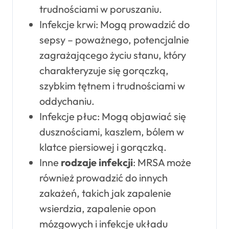
trudnościami w poruszaniu.
Infekcje krwi: Mogą prowadzić do
sepsy – poważnego, potencjalnie
zagrażającego życiu stanu, który
charakteryzuje się gorączką,
szybkim tętnem i trudnościami w
oddychaniu.
Infekcje płuc: Mogą objawiać się
dusznościami, kaszlem, bólem w
klatce piersiowej i gorączką.
Inne
rodzaje infekcji
: MRSA może
również prowadzić do innych
zakażeń, takich jak zapalenie
wsierdzia, zapalenie opon
mózgowych i infekcje układu