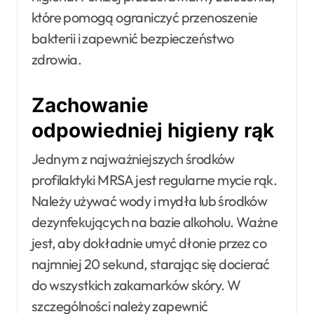
które pomogą ograniczyć przenoszenie
bakterii i zapewnić bezpieczeństwo
zdrowia.
Zachowanie
odpowiedniej higieny rąk
Jednym z najważniejszych środków
profilaktyki MRSA jest regularne mycie rąk.
Należy używać wody i mydła lub środków
dezynfekujących na bazie alkoholu. Ważne
jest, aby dokładnie umyć dłonie przez co
najmniej 20 sekund, starając się docierać
do wszystkich zakamarków skóry. W
szczególności należy zapewnić