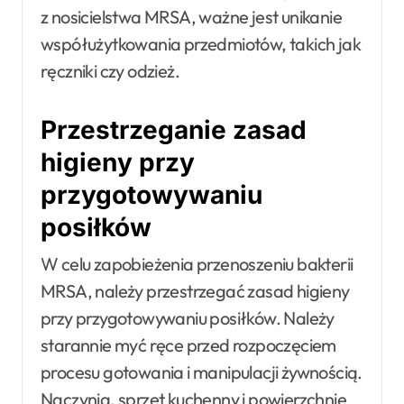
z nosicielstwa MRSA, ważne jest unikanie
współużytkowania przedmiotów, takich jak
ręczniki czy odzież.
Przestrzeganie zasad
higieny przy
przygotowywaniu
posiłków
W celu zapobieżenia przenoszeniu bakterii
MRSA, należy przestrzegać zasad higieny
przy przygotowywaniu posiłków. Należy
starannie myć ręce przed rozpoczęciem
procesu gotowania i manipulacji żywnością.
Naczynia, sprzęt kuchenny i powierzchnie