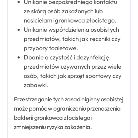
Unikanie bezpośredniego kontaktu
ze skórą osób zakażonych lub
nosicielami gronkowca złocistego.
Unikanie współdzielenia osobistych
przedmiotów, takich jak ręczniki czy
przybory toaletowe.
Dbanie o czystość i dezynfekcję
przedmiotów używanych przez wiele
osób, takich jak sprzęt sportowy czy
zabawki.
Przestrzeganie tych zasad higieny osobistej
może pomóc w ograniczeniu przenoszenia
bakterii gronkowca złocistego i
zmniejszeniu ryzyka zakażenia.