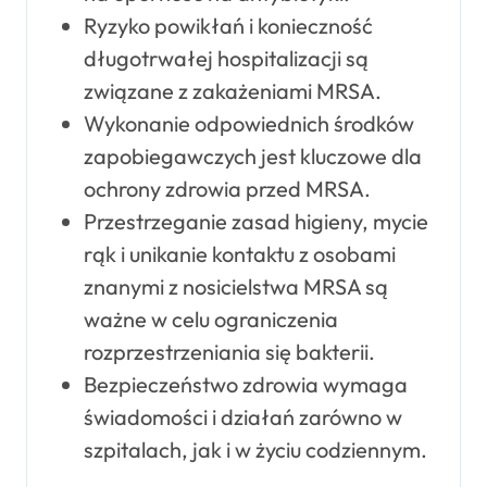
Ryzyko powikłań i konieczność
długotrwałej hospitalizacji są
związane z zakażeniami MRSA.
Wykonanie odpowiednich środków
zapobiegawczych jest kluczowe dla
ochrony zdrowia przed MRSA.
Przestrzeganie zasad higieny, mycie
rąk i unikanie kontaktu z osobami
znanymi z nosicielstwa MRSA są
ważne w celu ograniczenia
rozprzestrzeniania się bakterii.
Bezpieczeństwo zdrowia wymaga
świadomości i działań zarówno w
szpitalach, jak i w życiu codziennym.