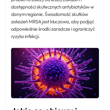
dostępności skutecznych antybiotyków w
danym regionie. Świadomość skutków
zakażeń MRSA jest kluczowa, aby podjąć
odpowiednie środki zaradcze i ograniczyć
ryzyko infekcji.