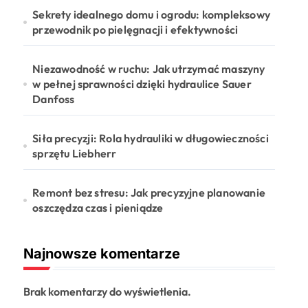
Sekrety idealnego domu i ogrodu: kompleksowy
przewodnik po pielęgnacji i efektywności
Niezawodność w ruchu: Jak utrzymać maszyny
w pełnej sprawności dzięki hydraulice Sauer
Danfoss
Siła precyzji: Rola hydrauliki w długowieczności
sprzętu Liebherr
Remont bez stresu: Jak precyzyjne planowanie
oszczędza czas i pieniądze
Najnowsze komentarze
Brak komentarzy do wyświetlenia.