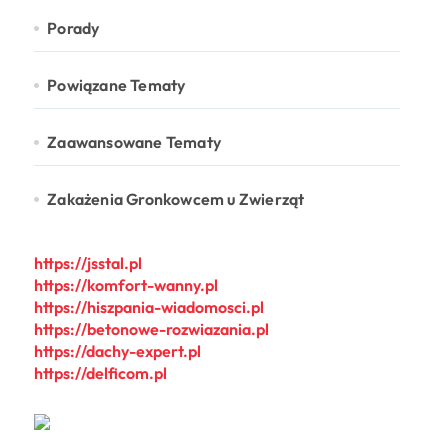
Porady
Powiązane Tematy
Zaawansowane Tematy
Zakażenia Gronkowcem u Zwierząt
https://jsstal.pl
https://komfort-wanny.pl
https://hiszpania-wiadomosci.pl
https://betonowe-rozwiazania.pl
https://dachy-expert.pl
https://delficom.pl