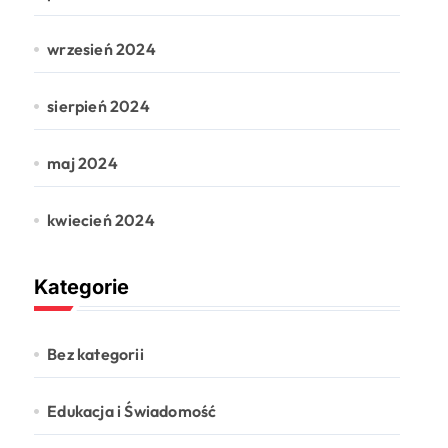
wrzesień 2024
sierpień 2024
maj 2024
kwiecień 2024
Kategorie
Bez kategorii
Edukacja i Świadomość