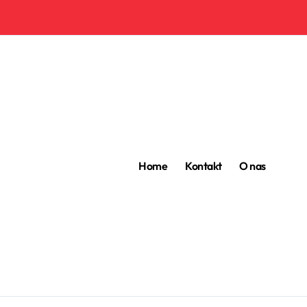
Home
Kontakt
O nas