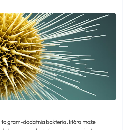
 to gram-dodatnia bakteria, która może