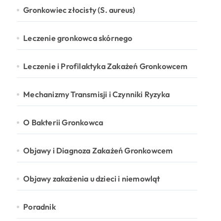
Gronkowiec złocisty (S. aureus)
Leczenie gronkowca skórnego
Leczenie i Profilaktyka Zakażeń Gronkowcem
Mechanizmy Transmisji i Czynniki Ryzyka
O Bakterii Gronkowca
Objawy i Diagnoza Zakażeń Gronkowcem
Objawy zakażenia u dzieci i niemowląt
Poradnik