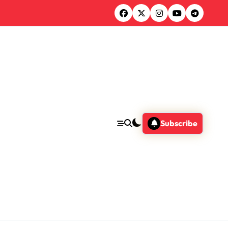
Subscribe