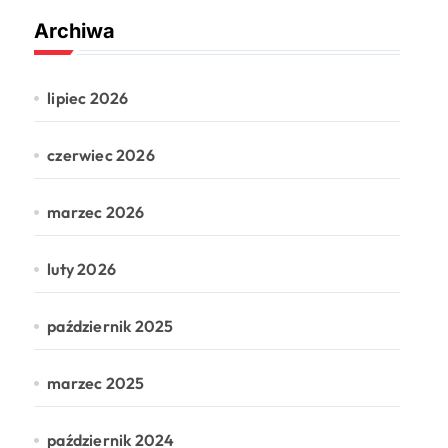
Archiwa
lipiec 2026
czerwiec 2026
marzec 2026
luty 2026
październik 2025
marzec 2025
październik 2024