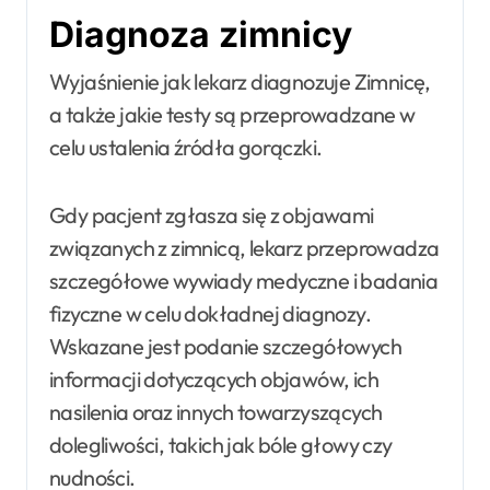
Diagnoza zimnicy
Wyjaśnienie jak lekarz diagnozuje Zimnicę,
a także jakie testy są przeprowadzane w
celu ustalenia źródła gorączki.
Gdy pacjent zgłasza się z objawami
związanych z zimnicą, lekarz przeprowadza
szczegółowe wywiady medyczne i badania
fizyczne w celu dokładnej diagnozy.
Wskazane jest podanie szczegółowych
informacji dotyczących objawów, ich
nasilenia oraz innych towarzyszących
dolegliwości, takich jak bóle głowy czy
nudności.