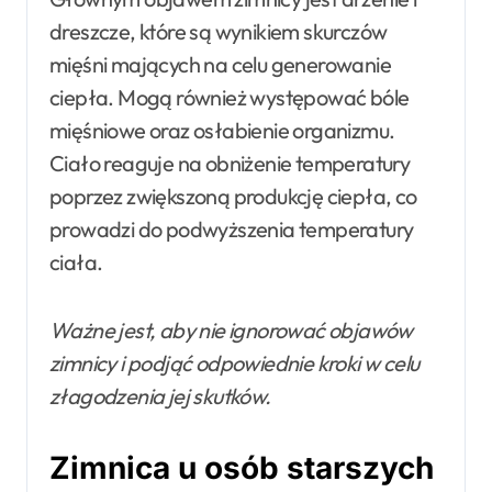
dreszcze, które są wynikiem skurczów
mięśni mających na celu generowanie
ciepła. Mogą również występować bóle
mięśniowe oraz osłabienie organizmu.
Ciało reaguje na obniżenie temperatury
poprzez zwiększoną produkcję ciepła, co
prowadzi do podwyższenia temperatury
ciała.
Ważne jest, aby nie ignorować objawów
zimnicy i podjąć odpowiednie kroki w celu
złagodzenia jej skutków.
Zimnica u osób starszych