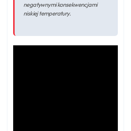
negatywnymi konsekwencjami
niskiej temperatury.