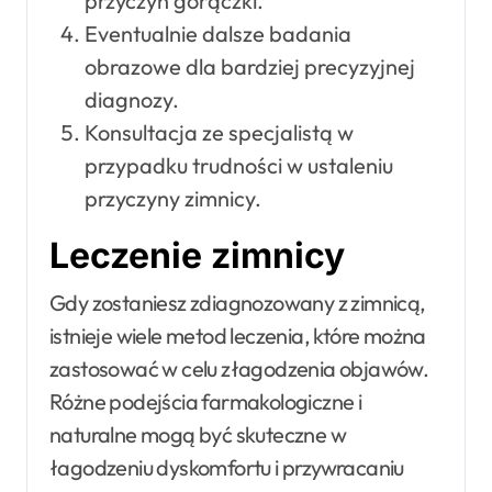
przyczyn gorączki.
Eventualnie dalsze badania
obrazowe dla bardziej precyzyjnej
diagnozy.
Konsultacja ze specjalistą w
przypadku trudności w ustaleniu
przyczyny zimnicy.
Leczenie zimnicy
Gdy zostaniesz zdiagnozowany z zimnicą,
istnieje wiele metod leczenia, które można
zastosować w celu złagodzenia objawów.
Różne podejścia farmakologiczne i
naturalne mogą być skuteczne w
łagodzeniu dyskomfortu i przywracaniu