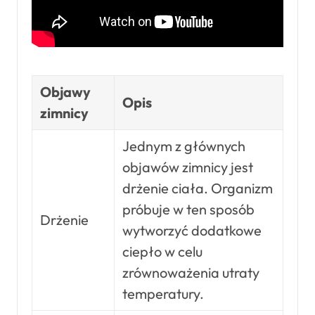
Objawy
Opis
zimnicy
Jednym z głównych
objawów zimnicy jest
drżenie ciała. Organizm
próbuje w ten sposób
Drżenie
wytworzyć dodatkowe
ciepło w celu
zrównoważenia utraty
temperatury.