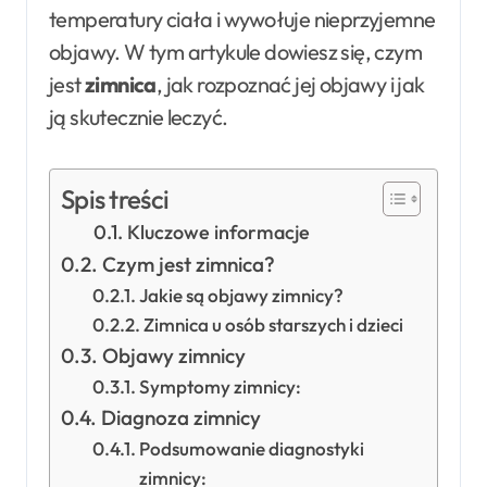
temperatury ciała i wywołuje nieprzyjemne
objawy. W tym artykule dowiesz się, czym
jest
zimnica
, jak rozpoznać jej objawy i jak
ją skutecznie leczyć.
Spis treści
Kluczowe informacje
Czym jest zimnica?
Jakie są objawy zimnicy?
Zimnica u osób starszych i dzieci
Objawy zimnicy
Symptomy zimnicy:
Diagnoza zimnicy
Podsumowanie diagnostyki
zimnicy: