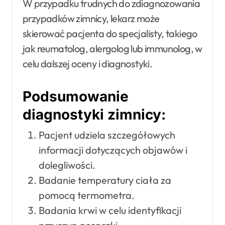
W przypadku trudnych do zdiagnozowania
przypadków zimnicy, lekarz może
skierować pacjenta do specjalisty, takiego
jak reumatolog, alergolog lub immunolog, w
celu dalszej oceny i diagnostyki.
Podsumowanie
diagnostyki zimnicy:
Pacjent udziela szczegółowych
informacji dotyczących objawów i
dolegliwości.
Badanie temperatury ciała za
pomocą termometra.
Badania krwi w celu identyfikacji