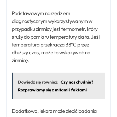
Podstawowym narzędziem
diagnostycznym wykorzystywanym w
przypadku zimnicy jest termometr, który
służy do pomiaru temperatury ciała. Jeśli
temperatura przekracza 38°C przez
dłuższy czas, może to wskazywać na
zimnicę.
Dowiedź się również:
Czy nos chudnie?
Rozprawiamy się z mitami i faktami
Dodatkowo, lekarz może zlecić badania