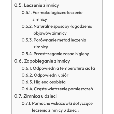
Leczenie zimnicy
Farmakologiczne leczenie
zimnicy
Naturalne sposoby łagodzenia
objawów zimnicy
Porównanie metod leczenia
zimnicy
Przestrzeganie zasad higieny
Zapobieganie zimnicy
Odpowiednia temperatura ciała
Odpowiedni ubiór
Higiena osobista
Częste wietrzenie pomieszczeń
Zimnica u dzieci
Pomocne wskazówki dotyczące
leczenia zimnicy u dzieci: