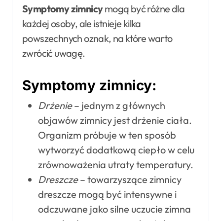
Symptomy zimnicy
mogą być różne dla
każdej osoby, ale istnieje kilka
powszechnych oznak, na które warto
zwrócić uwagę.
Symptomy zimnicy:
Drżenie
– jednym z głównych
objawów zimnicy jest drżenie ciała.
Organizm próbuje w ten sposób
wytworzyć dodatkową ciepło w celu
zrównoważenia utraty temperatury.
Dreszcze
– towarzyszące zimnicy
dreszcze mogą być intensywne i
odczuwane jako silne uczucie zimna