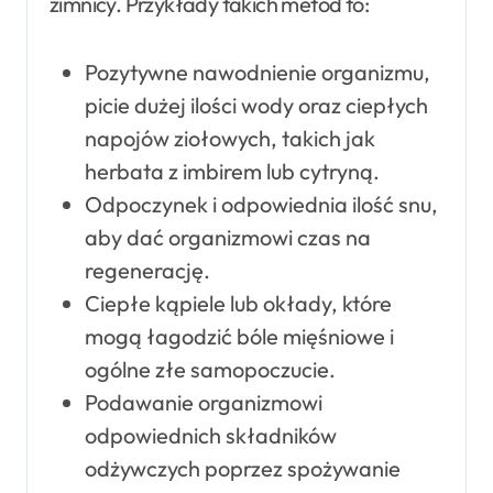
zimnicy. Przykłady takich metod to:
Pozytywne nawodnienie organizmu,
picie dużej ilości wody oraz ciepłych
napojów ziołowych, takich jak
herbata z imbirem lub cytryną.
Odpoczynek i odpowiednia ilość snu,
aby dać organizmowi czas na
regenerację.
Ciepłe kąpiele lub okłady, które
mogą łagodzić bóle mięśniowe i
ogólne złe samopoczucie.
Podawanie organizmowi
odpowiednich składników
odżywczych poprzez spożywanie