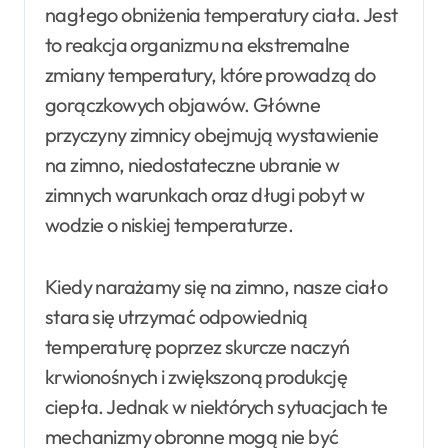
nagłego obniżenia temperatury ciała. Jest
to reakcja organizmu na ekstremalne
zmiany temperatury, które prowadzą do
gorączkowych objawów. Główne
przyczyny zimnicy obejmują wystawienie
na zimno, niedostateczne ubranie w
zimnych warunkach oraz długi pobyt w
wodzie o niskiej temperaturze.
Kiedy narażamy się na zimno, nasze ciało
stara się utrzymać odpowiednią
temperaturę poprzez skurcze naczyń
krwionośnych i zwiększoną produkcję
ciepła. Jednak w niektórych sytuacjach te
mechanizmy obronne mogą nie być