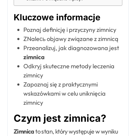
Kluczowe informacje
Poznaj definicję i przyczyny zimnicy
ZNaleсь objawy związane z zimnicą
Przeanalizuj, jak diagnozowana jest
zimnica
Odkryj skuteczne metody leczenia
zimnicy
Zapoznaj się z praktycznymi
wskazówkami w celu uniknięcia
zimnicy
Czym jest zimnica?
Zimnica
to stan, który występuje w wyniku