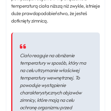
temperaturą ciała niższą niż zwykle, istnieje
duże prawdopodobieństwo, że jesteś
dotknięty zimnicą.
Ciało reaguje na obniżenie
temperatury w sposób, który ma
na celu utrzymanie właściwej
temperatury wewnętrznej. To
powoduje wystąpienie
charakterystycznych objawów
zimnicy, które mają na celu
ochronę organizmu przed