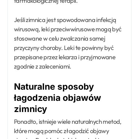
farmakologicznej terapii.
Jeśli zimnica jest spowodowana infekcją
wirusową, leki przeciwwirusowe mogą być
stosowane w celu zwalczania samej
przyczyny choroby. Leki te powinny być
przepisane przez lekarza i przyjmowane
zgodnie z zaleceniami.
Naturalne sposoby
łagodzenia objawów
zimnicy
Ponadto, istnieje wiele naturalnych metod,
które mogą pomóc złagodzić objawy