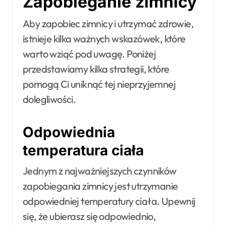
Zapobieganie zimnicy
Aby zapobiec zimnicy i utrzymać zdrowie,
istnieje kilka ważnych wskazówek, które
warto wziąć pod uwagę. Poniżej
przedstawiamy kilka strategii, które
pomogą Ci uniknąć tej nieprzyjemnej
dolegliwości.
Odpowiednia
temperatura ciała
Jednym z najważniejszych czynników
zapobiegania zimnicy jest utrzymanie
odpowiedniej temperatury ciała. Upewnij
się, że ubierasz się odpowiednio,