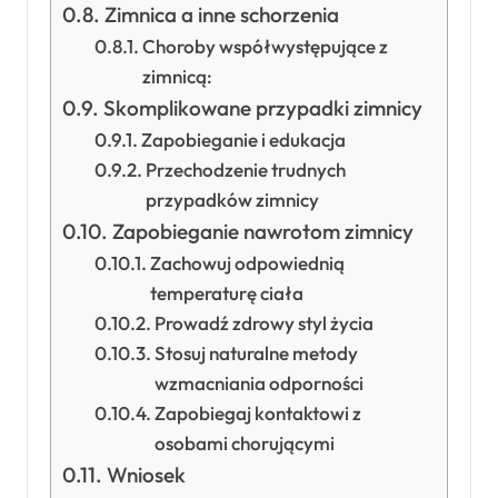
Zimnica a inne schorzenia
Choroby współwystępujące z
zimnicą:
Skomplikowane przypadki zimnicy
Zapobieganie i edukacja
Przechodzenie trudnych
przypadków zimnicy
Zapobieganie nawrotom zimnicy
Zachowuj odpowiednią
temperaturę ciała
Prowadź zdrowy styl życia
Stosuj naturalne metody
wzmacniania odporności
Zapobiegaj kontaktowi z
osobami chorującymi
Wniosek