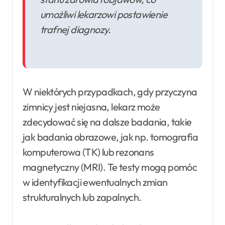
umożliwi lekarzowi postawienie
trafnej diagnozy.
W niektórych przypadkach, gdy przyczyna
zimnicy jest niejasna, lekarz może
zdecydować się na dalsze badania, takie
jak badania obrazowe, jak np. tomografia
komputerowa (TK) lub rezonans
magnetyczny (MRI). Te testy mogą pomóc
w identyfikacji ewentualnych zmian
strukturalnych lub zapalnych.