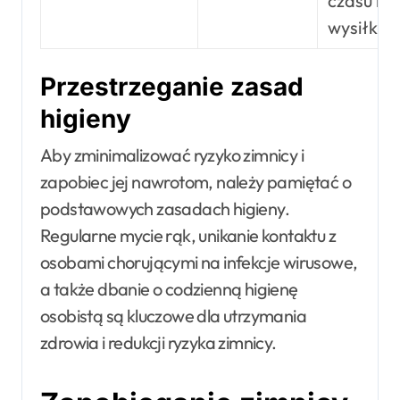
czasu i
wysiłku
Przestrzeganie zasad
higieny
Aby zminimalizować ryzyko zimnicy i
zapobiec jej nawrotom, należy pamiętać o
podstawowych zasadach higieny.
Regularne mycie rąk, unikanie kontaktu z
osobami chorującymi na infekcje wirusowe,
a także dbanie o codzienną higienę
osobistą są kluczowe dla utrzymania
zdrowia i redukcji ryzyka zimnicy.