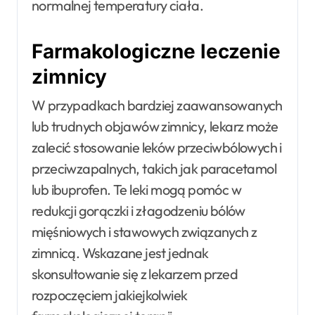
normalnej temperatury ciała.
Farmakologiczne leczenie
zimnicy
W przypadkach bardziej zaawansowanych
lub trudnych objawów zimnicy, lekarz może
zalecić stosowanie leków przeciwbólowych i
przeciwzapalnych, takich jak paracetamol
lub ibuprofen. Te leki mogą pomóc w
redukcji gorączki i złagodzeniu bólów
mięśniowych i stawowych związanych z
zimnicą. Wskazane jest jednak
skonsultowanie się z lekarzem przed
rozpoczęciem jakiejkolwiek