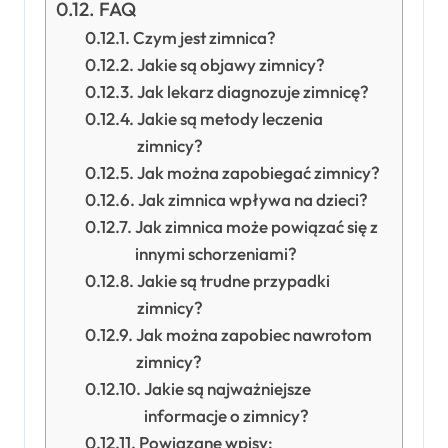
FAQ
Czym jest zimnica?
Jakie są objawy zimnicy?
Jak lekarz diagnozuje zimnicę?
Jakie są metody leczenia
zimnicy?
Jak można zapobiegać zimnicy?
Jak zimnica wpływa na dzieci?
Jak zimnica może powiązać się z
innymi schorzeniami?
Jakie są trudne przypadki
zimnicy?
Jak można zapobiec nawrotom
zimnicy?
Jakie są najważniejsze
informacje o zimnicy?
Powiązane wpisy: